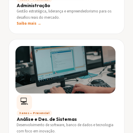
Administração
Gestão estratégica, liderança e empreendedorismo para os
desafios reais do mercado.
Saiba mais →
💻
3 anos — Presencial
Análise e Des. de Sistemas
Desenvolvimento de software, banco de dados e tecnologia
com foco em inovação.