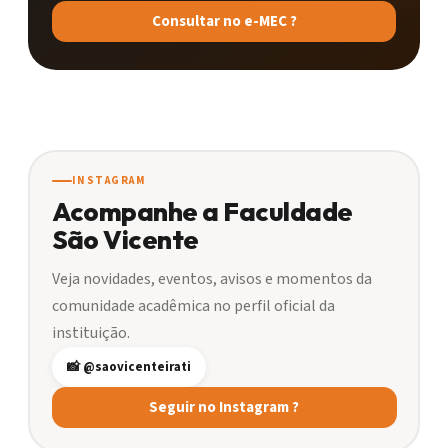
Consultar no e-MEC ?
INSTAGRAM
Acompanhe a Faculdade
São Vicente
Veja novidades, eventos, avisos e momentos da
comunidade acadêmica no perfil oficial da
instituição.
📸 @saovicenteirati
Seguir no Instagram ?