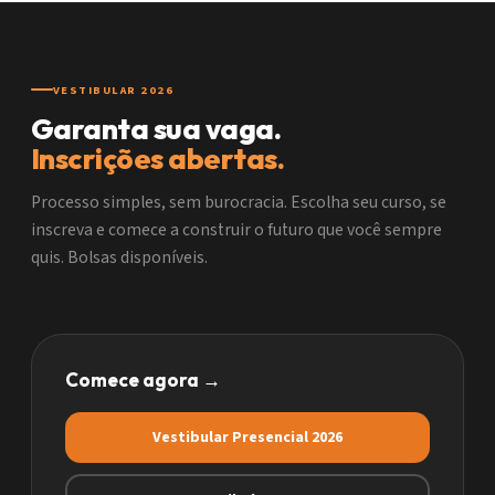
VESTIBULAR 2026
Garanta sua vaga.
Inscrições abertas.
Processo simples, sem burocracia. Escolha seu curso, se
inscreva e comece a construir o futuro que você sempre
quis. Bolsas disponíveis.
Comece agora →
Vestibular Presencial 2026