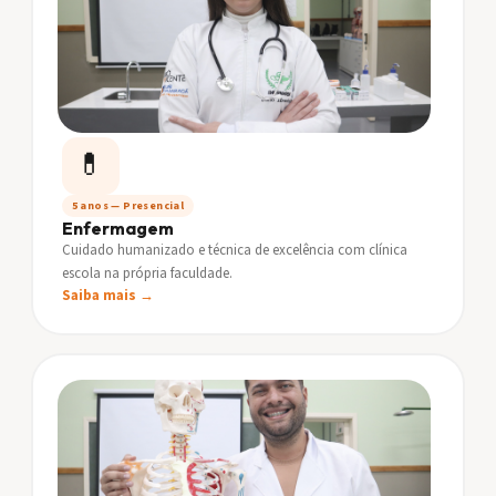
💊
5 anos — Presencial
Enfermagem
Cuidado humanizado e técnica de excelência com clínica
escola na própria faculdade.
Saiba mais →