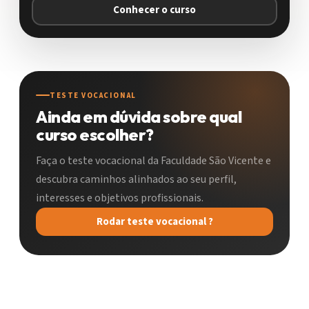
Conhecer o curso
TESTE VOCACIONAL
Ainda em dúvida sobre qual
curso escolher?
Faça o teste vocacional da Faculdade São Vicente e
descubra caminhos alinhados ao seu perfil,
interesses e objetivos profissionais.
Rodar teste vocacional ?