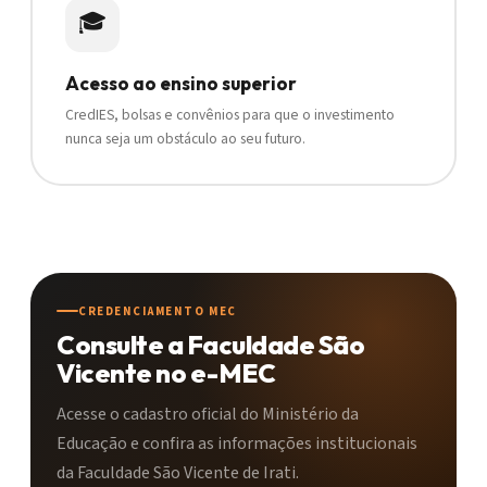
🎓
Acesso ao ensino superior
CredIES, bolsas e convênios para que o investimento
nunca seja um obstáculo ao seu futuro.
CREDENCIAMENTO MEC
Consulte a Faculdade São
Vicente no e-MEC
Acesse o cadastro oficial do Ministério da
Educação e confira as informações institucionais
da Faculdade São Vicente de Irati.