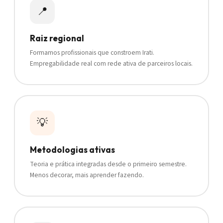
📍
Raiz regional
Formamos profissionais que constroem Irati.
Empregabilidade real com rede ativa de parceiros locais.
💡
Metodologias ativas
Teoria e prática integradas desde o primeiro semestre.
Menos decorar, mais aprender fazendo.