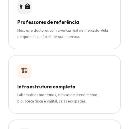
👩‍🏫
Professores de referência
Mestres e doutores com vivência real de mercado. Aula
de quem faz, não só de quem ensina.
🏗️
Infraestrutura completa
Laboratórios modernos, clínicas de atendimento,
biblioteca física e digital, salas equipadas.